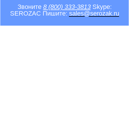
Звоните
8 (800) 333-3813
Skype:
SEROZAC Пишите:
sales@serozak.ru