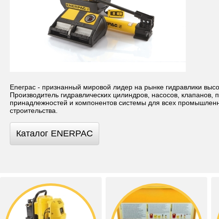
Enerpac - признанный мировой лидер на рынке гидравлики высо
Производитель гидравлических цилиндров, насосов, клапанов, п
принадлежностей и компонентов системы для всех промышлен
строительства.