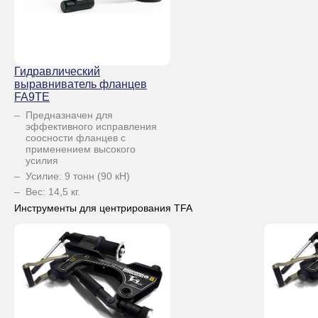
Гидравлический
выравниватель фланцев
FA9TE
Предназначен для
эффективного исправления
соосности фланцев с
применением высокого
усилия
Усилие: 9 тонн (90 кН)
Вес: 14,5 кг.
Инструменты для центрирования TFA