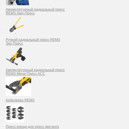
Аккумуляторный радиальный пресс
REMS Акку-Пресс
Ручной радиальный пресс REMS
Эко-Пресс
Аккумуляторный радиальный пресс
REMS Мини-Пресс ACC
Кабелерез REMS
Пресс клещи для пресс фитинга